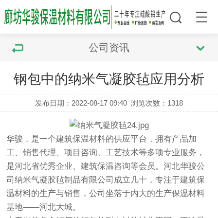
公司资讯
钢包中的纳米气凝胶毡应用分析
发布日期：2022-08-17 09:40
浏览次数：
1318
华骏，是一个建筑保温材料的供应平台，拥有产品加
工、销售代理、项目咨询、工艺技术等多项专业服务，
是河北省优秀企业、建筑保温咨询等会员。河北华骏公
司纳米气凝胶毡制品有限公司成立几十，专注于建筑保
温材料的生产与销售，公司坐落于内大的生产保温材料
基地——河北大城。