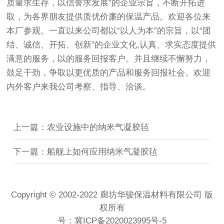
质量求生存，以信誉求发展”的企业宗旨，不断开拓进
取，为各界朋友提供质优价廉的保温产品。欢迎各位来
本厂参观。一直以来公司都以“以人为本”的宗旨，以“团
结、诚信、开拓、创新”的企业文化,认真、求实态度提供
满意的服务，以的服务回报客户。并且继续不懈努力，
鼓足干劲，争取以更优质的产品和服务回报社会。欢迎
内外客户来我公司考察、指导、洽谈。
上一篇：农业设施中的纳米气凝胶毡
下一篇：船舰上如何应用纳米气凝胶毡
Copyright © 2002-2022 廊坊华骏保温材料有限公司 版
权所有
号：
冀ICP备2020023995号-5