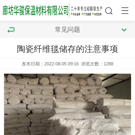
常见问题
陶瓷纤维毯储存的注意事项
发布日期：2022-08-05 09:16
浏览次数：
1288