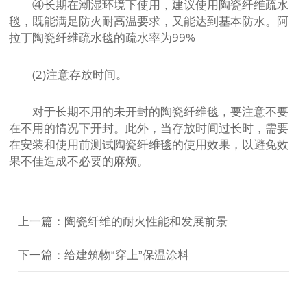
④长期在潮湿环境下使用，建议使用陶瓷纤维疏水
毯，既能满足防火耐高温要求，又能达到基本防水。阿
拉丁陶瓷纤维疏水毯的疏水率为99%
(2)注意存放时间。
对于长期不用的未开封的陶瓷纤维毯，要注意不要
在不用的情况下开封。此外，当存放时间过长时，需要
在安装和使用前测试陶瓷纤维毯的使用效果，以避免效
果不佳造成不必要的麻烦。
上一篇：陶瓷纤维的耐火性能和发展前景
下一篇：给建筑物“穿上”保温涂料