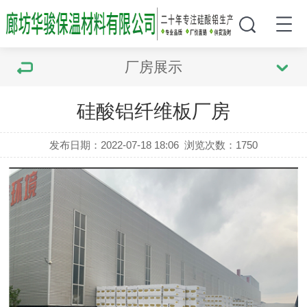
厂房展示
硅酸铝纤维板厂房
发布日期：2022-07-18 18:06
浏览次数：
1750