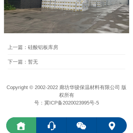
上一篇：硅酸铝板库房
下一篇：暂无
Copyright © 2002-2022 廊坊华骏保温材料有限公司 版
权所有
号：
冀ICP备2020023995号-5