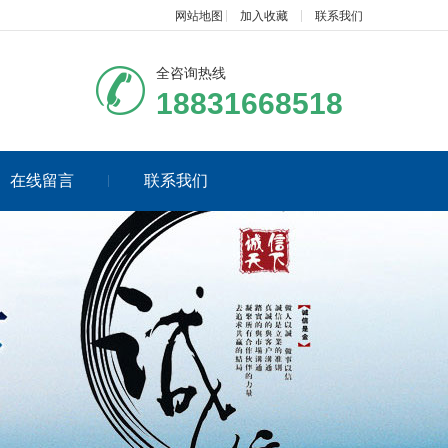
网站地图
加入收藏
联系我们
全咨询热线
18831668518
在线留言
联系我们