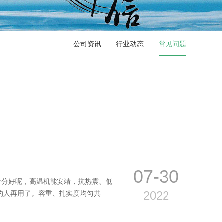
公司资讯
行业动态
常见问题
07-30
十分好呢，高温机能安靖，抗热震、低
2022
的人再用了。容重、扎实度均匀共