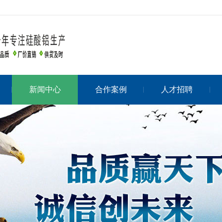
新闻中心
合作案例
人才招聘